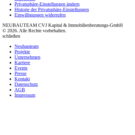
Privatsphäre-Einstellungen ändern
Historie der Privatsphäre-Einstellungen
Einwilligungen widerrufen
NEUBAUTEAM CVJ Kapital & Immobilienberatungs-GmbH
© 2026. Alle Rechte vorbehalten.
schließen
Neubauteam
Projekte
Unternehmen
Karriere
Events
Presse
Kontakt
Datenschutz
AGB
Impressum