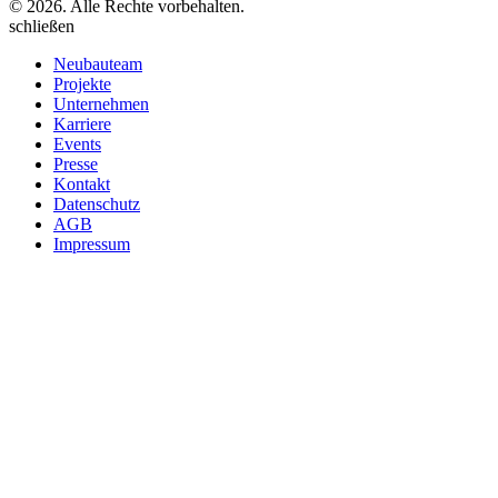
© 2026. Alle Rechte vorbehalten.
schließen
Neubauteam
Projekte
Unternehmen
Karriere
Events
Presse
Kontakt
Datenschutz
AGB
Impressum